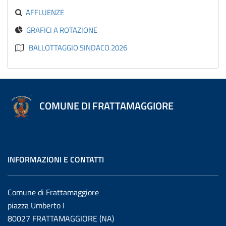
AFFLUENZE
GRAFICI A ROTAZIONE
BALLOTTAGGIO SINDACO 2026
COMUNE DI FRATTAMAGGIORE
INFORMAZIONI E CONTATTI
Comune di Frattamaggiore
piazza Umberto I
80027 FRATTAMAGGIORE (NA)